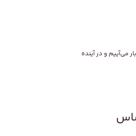
می‌آییم و در آینده
ساس