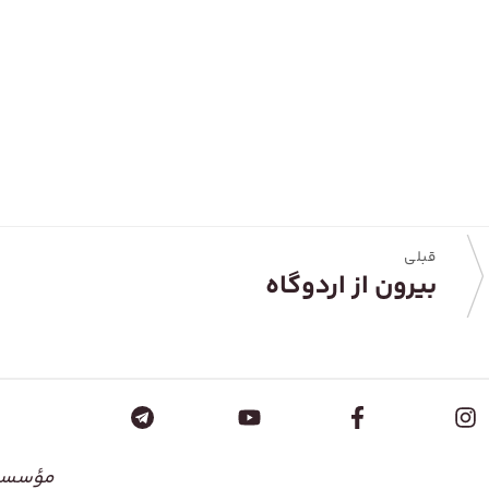
قبلی
بیرون از اردوگاه
مؤسسۀ 