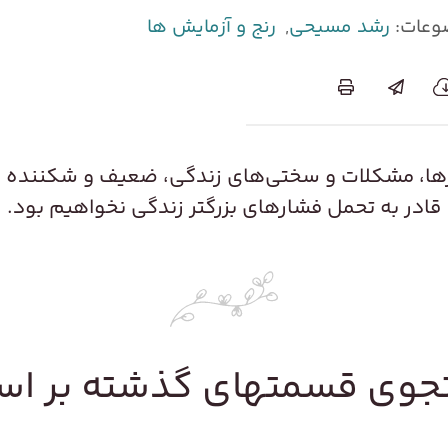
وعات:
رشد مسیحی
,
رنج و آزمایش‌ ها
ا، مشکلات و سختی‌های زندگی، ضعیف و شکننده بار 
قادر به تحمل فشارهای بزرگتر زندگی نخواهیم بود.
وی قسمتهای گذشته بر ا