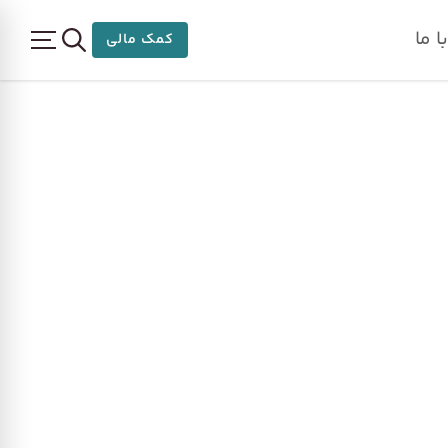
 ما
کمک مالی