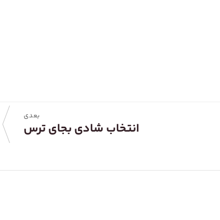
بعدی
انتخاب شادی بجای ترس