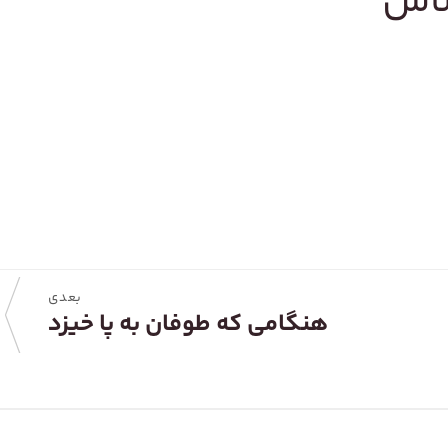
ساس
بعدی
هنگامی که طوفان به پا خیزد