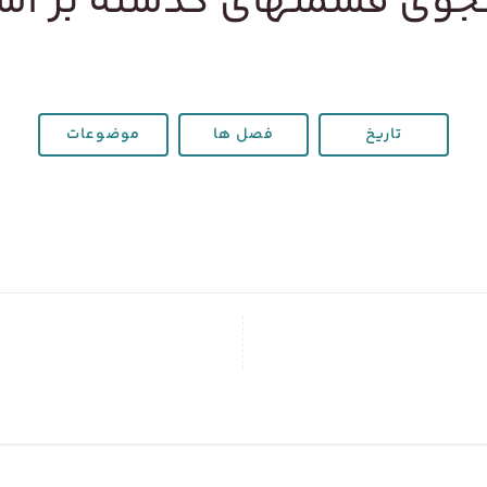
وی قسمتهای گذشته بر ا
تاریخ
فصل ها
موضوعات