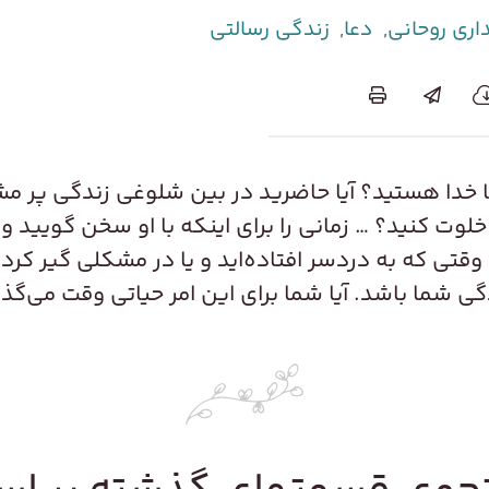
اری روحانی
,
دعا
,
زندگی رسالتی
ا خدا هستید؟ آیا حاضرید در بین شلوغی زندگی پر مشغ
لوت کنید؟ … زمانی را برای اینکه با او سخن گویید و
وقتی که به دردسر افتاده‌اید و یا در مشکلی گیر کرده‌ا
ی شما باشد. آیا شما برای این امر حیاتی وقت می‌گذا