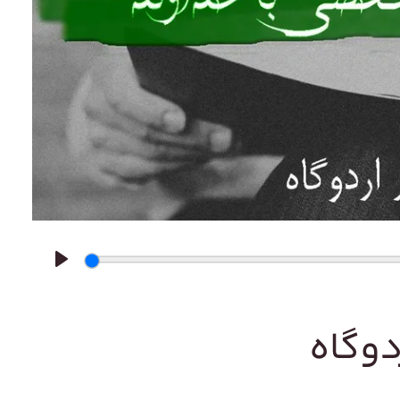
Play
دوگاه