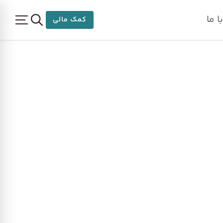
 ما
کمک مالی