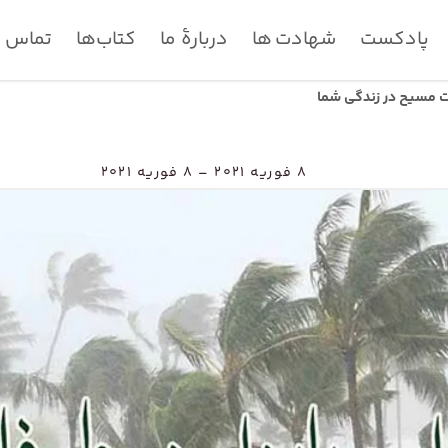
پادکست
شهادت ها
دربارۀ ما
کتاب‌ها
تماس با
 مسیح در زندگی شما
۸ فوریه ۲۰۲۱ – ۸ فوریه ۲۰۲۱