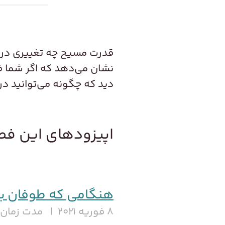
قدرت مسیح چه تغییری در زن
نشان می‌دهد که اگر شما فر
دید که چگونه می‌توانید در ط
اپیزودهای این ف
هنگامی که طوفان به 
۸ فوریه ۲۰۲۱
مدت زمان ش