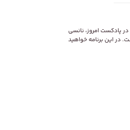
در پادکست امروز، نانسی
. در این برنامه خواهید