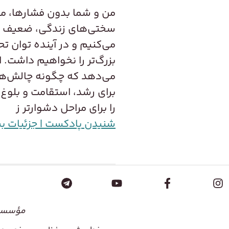
من و شما بدون فشارها، م
سختی‌های زندگی، ضعیف 
می‌کنیم و در آینده توان 
بزرگ‌تر را نخواهیم داشت. 
می‌دهد که چگونه چالش‌ها م
برای رشد، استقامت و بلوغ 
را برای مراحل دشوارتر ز
شنیدن پادکست | جزئیات ب
مؤسسۀ 