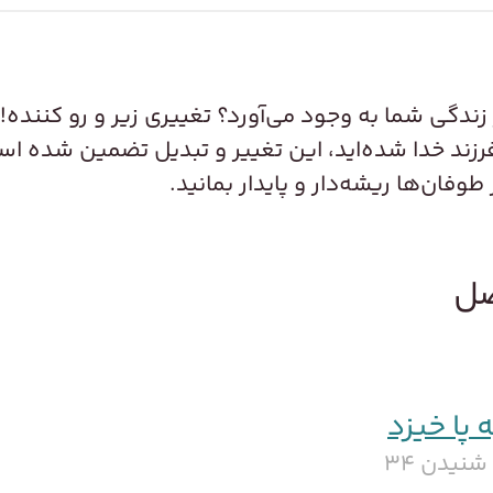
دگی شما به وجود می‌آورد؟ تغییری زیر و رو کننده! 
زند خدا شده‌اید، این تغییر و تبدیل تضمین شده است
وفان‌ها ریشه‌دار و پایدار بمانید.
صل
پا خیزد
نیدن ۳۴