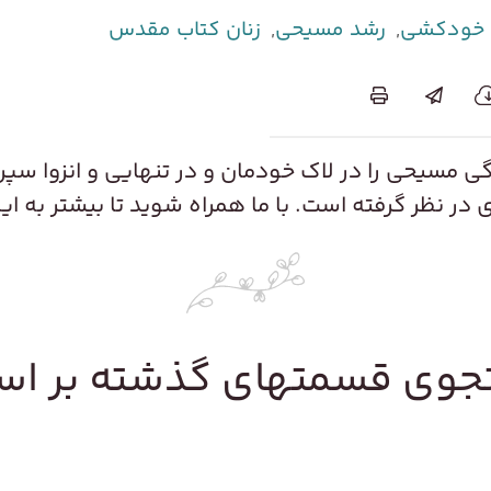
 خودکشی
,
رشد مسیحی
,
زنان کتاب مقدس
دگی مسیحی را در لاک خودمان و در تنهایی و انزوا سپری
ی در نظر گرفته است. با ما همراه شوید تا بیشتر به ا
وی قسمتهای گذشته بر ا