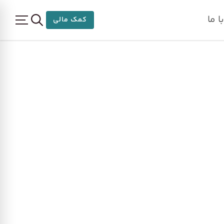
 ما
کمک مالی