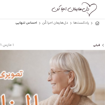
پادکست‌ها
دل‌هایمان احیا کُن
احساس تنهایی
۱ مارس ۲۰۲۱
قبلی