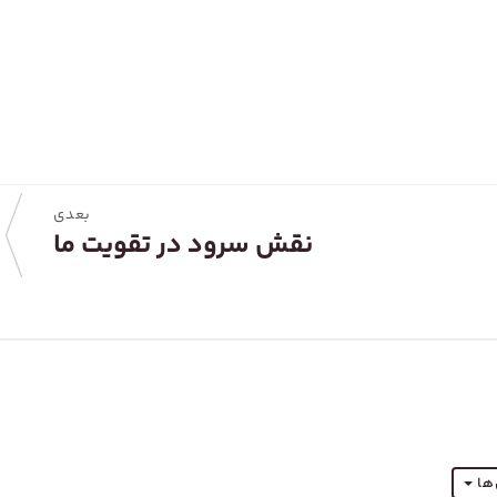
بعدی
نقش سرود در تقویت ما
‌ها