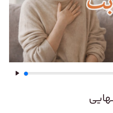
Play
هایی