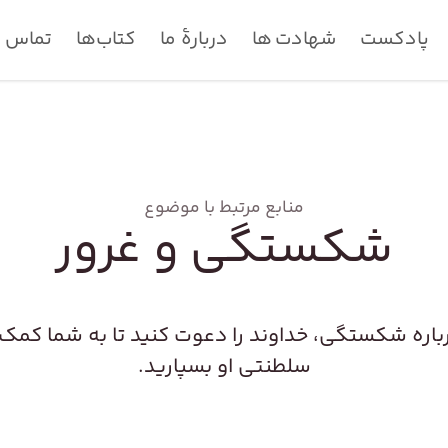
پادکست
شهادت ها
دربارۀ ما
کتاب‌ها
تماس با
منابع مرتبط با موضوع
شکستگی و غرور
رباره شکستگی، خداوند را دعوت کنید تا به شما کمک ک
سلطنتی او بسپارید.