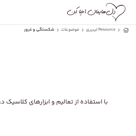
Resource لیبرری
موضوعات
شکستگی و غرور
با استفاده از تعالیم و ابزارهای کلاسیک د