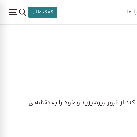
 ما
کمک مالی
ند از غرور بپرهیزید و خود را به نقشه‌ ی