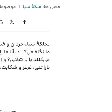
فصل ها:
ملکۀ سبا
|
موضوعا
«ملکۀ سبا» مردان و خدمت
ما نگاه می‌کنند، آیا ما
می‌کنند یا با شادی؟ و 
ناراحتی، غرغر و شکایت، و 