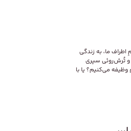
ِ اطراف ما، به زندگی
 و تُرش‌روئی سپری
وظیفه می‌کنیم؟ یا با