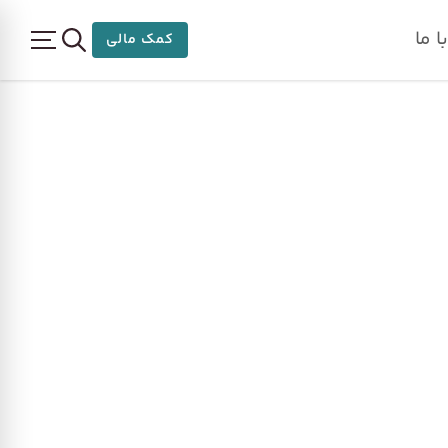
 ما
کمک مالی