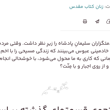
ت:
زنان کتاب مقدس
گزاران سلیمان‌ِ پادشاه را زیرِ نظر داشت. وقتی مردم
 را خادمینی عبوس می‌بینند که زندگی مسیحی را با اخم
زمانی که کاری به ما محول می‌شود، با خوشحالی انجام 
از روی اجبار و با مِنّت؟