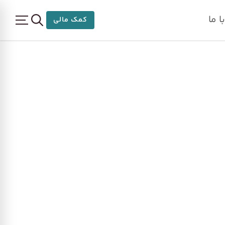
 ما
کمک مالی