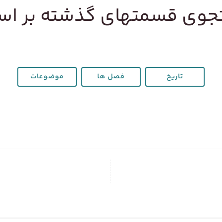
وی قسمتهای گذشته بر ا
تاریخ
فصل ها
موضوعات