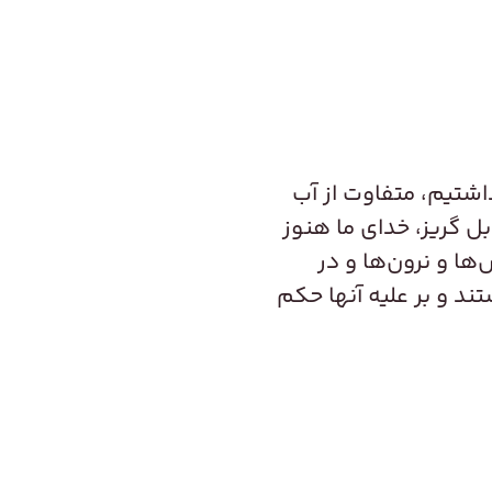
داشتیم، متفاوت از آب
بل گریز، خدای ما هنوز
ها و نرون‌ها و در
ند و بر علیه آنها حکم