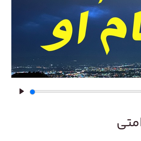
Play
امتی