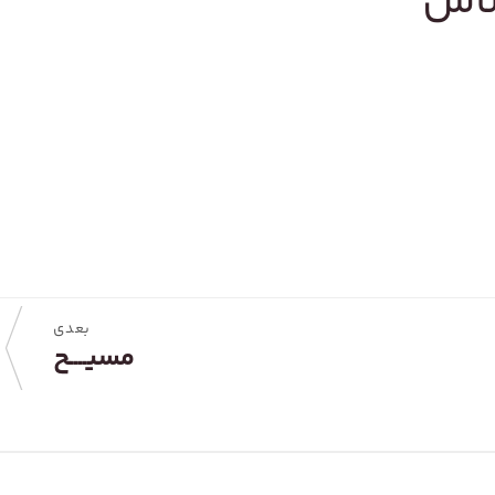
ساس
بعدی
مسیــــح