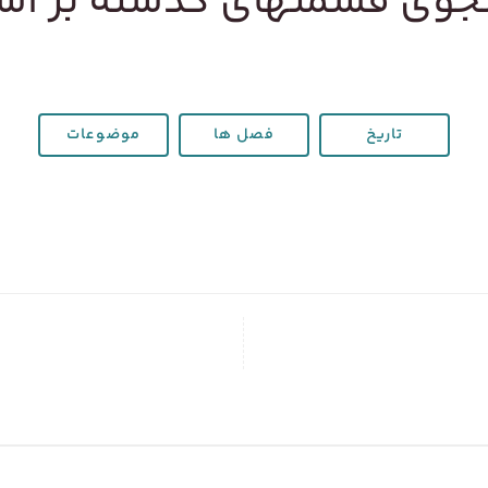
وی قسمتهای گذشته بر ا
تاریخ
فصل ها
موضوعات