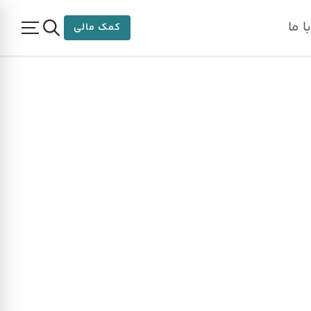
 ما
کمک مالی