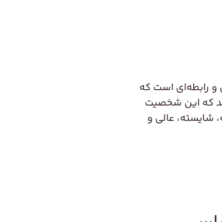
و رابطه‌ای است که
اشد که این شخصیت
، شایسته، عالی و