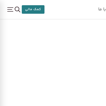
 ما
کمک مالی