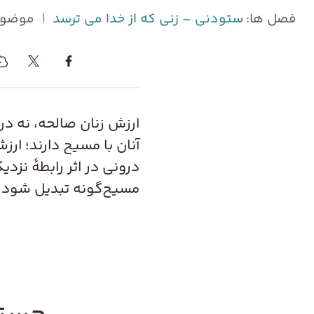
فصل ها:
ستودنی – زنی که از خدا می ترسد
|
موضوع
ارزش زنان صالحه، نه در
آنان با مسیح دارند؛ ار
درونی در اثر رابطه‌ٔ ن
مسیح‌گونه تبدیل شود.