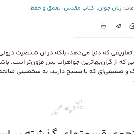
ات:
زنان جوان
,
کتاب مقدس، تعمق و حفظ
 تعاریفی که دنیا می‌دهد، بلکه در آن شخصیت درونی 
زشی که از گران‌بهاترین جواهرات بس فزون‌تر است. ب
زدیک و صمیمی‌ای که با مسیح دارید، به شخصیتی صالحه