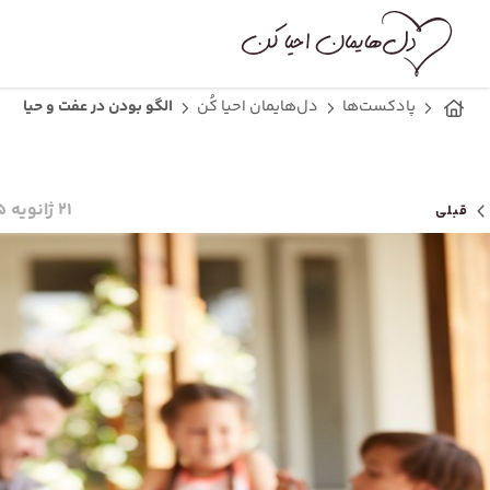
پادکست‌ها
دل‌هایمان احیا کُن
الگو بودن در عفت و حیا
۲۱ ژانویه ۲۰۲۵
قبلی