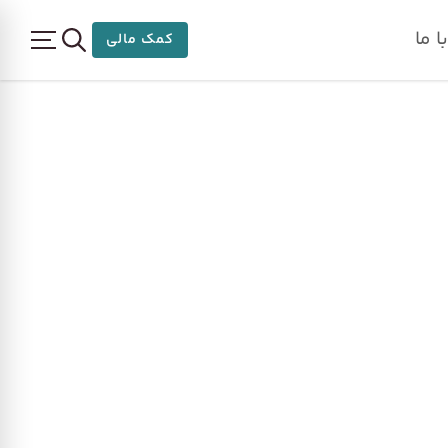
 ما
کمک مالی