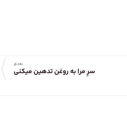
بعدی
سرِ مرا به روغن تدهین میکنی