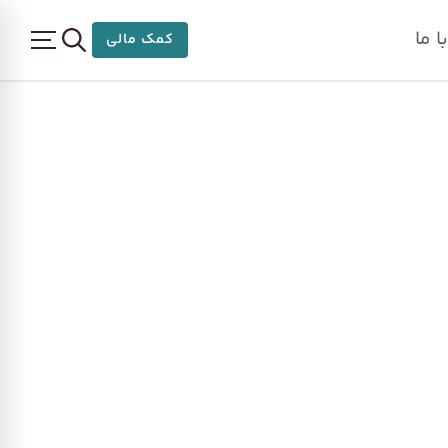
 ما
کمک مالی