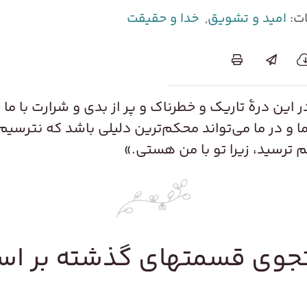
ت:
امید و تشویق
,
خدا و حقیقت
ر این درۀ تاریک و خطرناک و پر از بدی و شرارت با م
ما و در ما می‌تواند محکم‌ترین دلیلی باشد که نترسیم 
 ترسید، زیرا تو با من هستی.»
وی قسمتهای گذشته بر ا