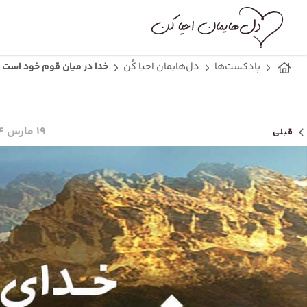
پادکست‌ها
دل‌هایمان احیا کُن
خدا در میان قوم خود است
۱۹ مارس ۲۰۲۴
قبلی