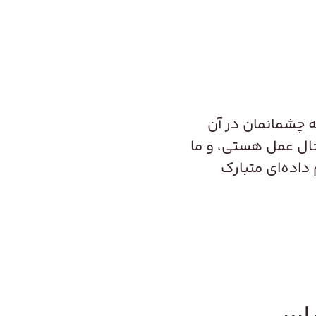
که چشمانمان در آن
 حال عمل هستی، و ما
 داده‌ای متبارک