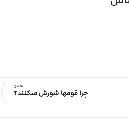
ساس
بعدی
چرا قومها شورش میکنند؟