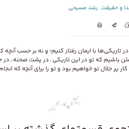
دا و حقیقت
,
رشد مسیحی
 در تاریکی‌ها با ایمان رفتار کنیم؛ و نه بر حسب آنچه 
مئن باشیم که تو در این تاریکی ـ در پشت صحنه ـ در
ار پر جلال تو خواهیم بود و تو را برای آنچه که انجام