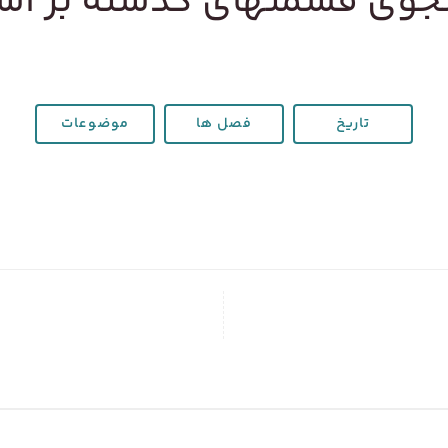
وی قسمتهای گذشته بر ا
تاریخ
فصل ها
موضوعات