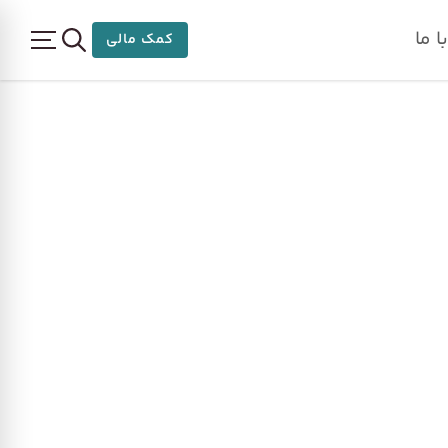
 ما
کمک مالی