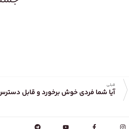
قبلی
آیا شما فردی خوش برخورد و قابل دستر