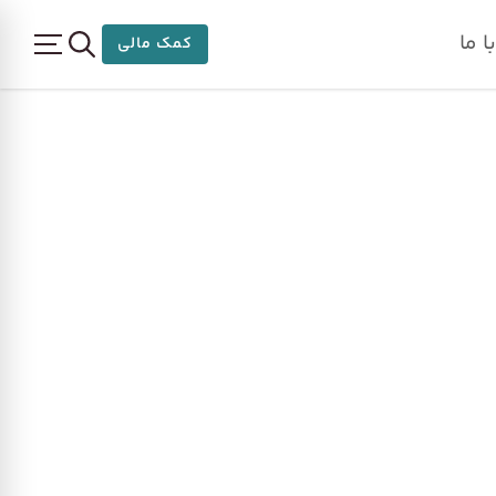
 ما
کمک مالی