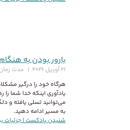
بارور بودن به هنگا
۲۱ آوریل ۲۰۲۶
مدت زمان 
هرگاه خود را درگیر مشکلات 
یادآوری اینکه خدا شما را 
می‌توانید تسلی یافته و دلگ
به مسیر ادامه دهید.
شنیدن پادکست | جزئیات ب