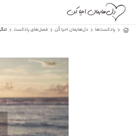
پادکست‌ها
دل‌هایمان احیا کُن
فصل‌های پادکست
تنگی