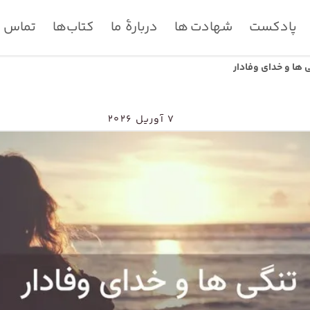
پادکست
شهادت ها
دربارۀ ما
کتاب‌ها
تماس با
 ها و خدای وفادار
۷ آوریل ۲۰۲۶