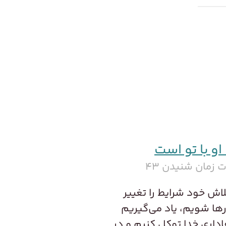
او با تو است
 زمان شنیدن ۴۳
لاش خود شرایط را تغییر
ها شویم، یاد می‌گیریم
اداری خدا توکل کنیم و در