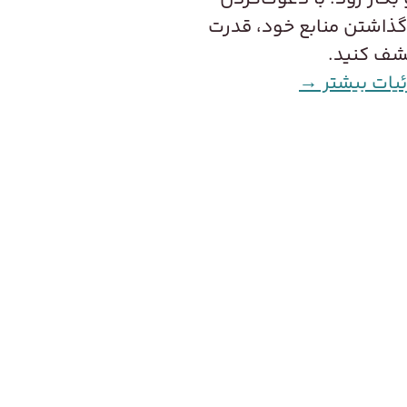
گذاشتن منابع خود، قدرت
کشف کنید.
یات بیشتر →