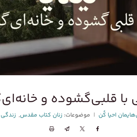
ی با قلبی‌گشوده و خانه‌ای
هایمان احیا کُن
|
موضوعات:
زنان کتاب مقدس
,
زندگی 