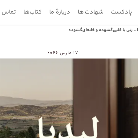
پادکست
شهادت ها
دربارۀ ما
کتاب‌ها
تماس با
ا - زنی با قلبی‌گشوده و خانه‌ای‌گشوده
۱۷ مارس ۲۰۲۶