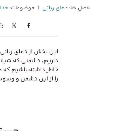
فصل ها:
دعای ربانی
|
موضوعات:
خدا
این بخش از دعای ربانی 
داریم، دشمنی که شبانه‌ر
خاطر داشته باشیم که در
را از این دشمن و وسو