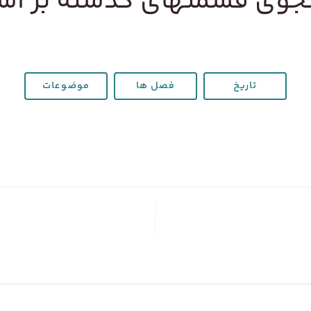
وی قسمتهای گذشته بر ا
تاریخ
فصل ها
موضوعات