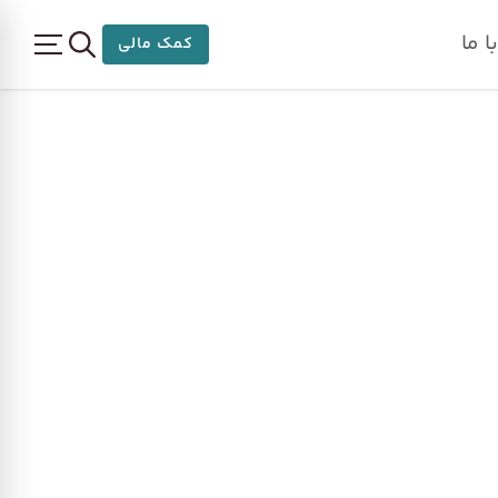
 ما
کمک مالی