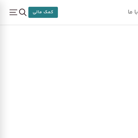
 ما
کمک مالی