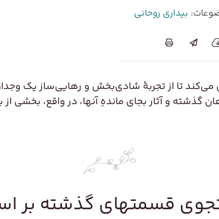
وعات:
بیداری روحانی
ق می‌کند تا از تجربۀ شادی‌بخش و رهایی‌ساز یک وجدان 
ن گذشته و آثار بجای مانده‌ِ آنها، در واقع، بخشی ا
وی قسمتهای گذشته بر ا