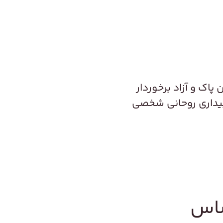
پاک و آزاد برخوردار
ز بیداری روحانی شخصی
ساس