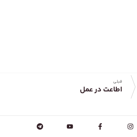
قبلی
اطاعت در عمل