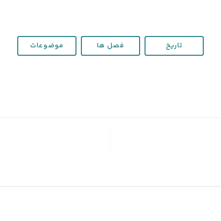
تاریخ
فصل ها
موضوعات