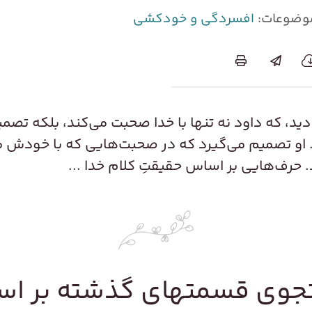
وضوعات:
افسردگی و خودکشی
دید، که داود نه تنها با خدا صحبت می‌کند، بلکه تصمی
 تصمیم می‌گیرد که در صحبت‌هایی که با خودش می
رف‌هایی بر اساس حقیقتِ کلام خدا ...
وی قسمتهای گذشته بر ا