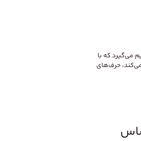
م می‌گیرد که با
‌کند، حرف‌های
ساس