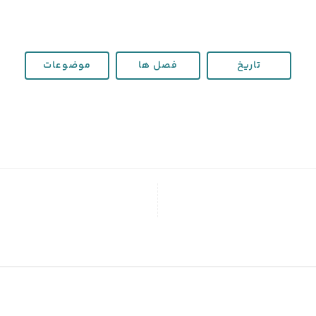
تاریخ
فصل ها
موضوعات