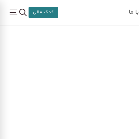
 ما
کمک مالی