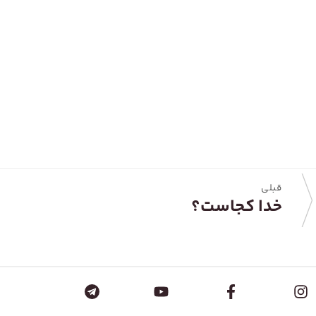
قبلی
خدا کجاست؟