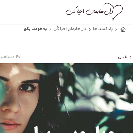
پادکست‌ها
دل‌هایمان احیا کُن
به خودت بگو
۲۰ دسامبر ۲۰۲۱
قبلی