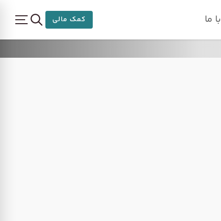
 ما
کمک مالی